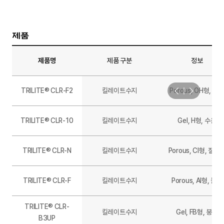
제품
제품명
제품 구분
정보
TRILITE® CLR-F2
킬레이트수지
Porous, OH형, 불
TRILITE® CLR-10
킬레이트수지
Gel, H형, 수은
TRILITE® CLR-N
킬레이트수지
Porous, Cl형, 질산
TRILITE® CLR-F
킬레이트수지
Porous, Al형, 불소
TRILITE® CLR-
킬레이트수지
Gel, FB형, 붕소
B3UP