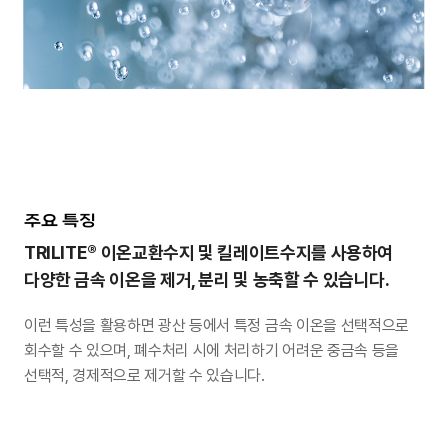
주요 특징
®
TRILITE
이온교환수지 및 킬레이트수지를 사용하여
다양한 금속 이온을 제거, 분리 및 농축할 수 있습니다.
이런 특성을 활용하면 광산 등에서 특정 금속 이온을 선택적으로
회수할 수 있으며, 폐수처리 시에 처리하기 어려운 중금속 등을
선택적, 경제적으로 제거할 수 있습니다.