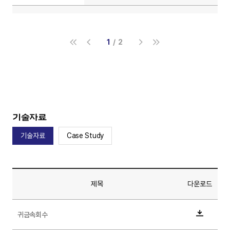
1
2
기술자료
기술자료
Case Study
제목
다운로드
귀금속회수
다운로드