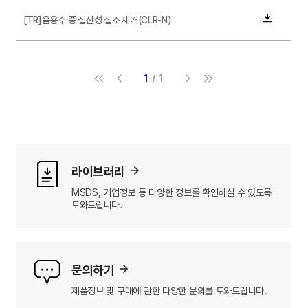
[TR]음용수 중 질산성 질소 제거(CLR-N)
다운로드
1
1
라이브러리
MSDS, 기업정보 등 다양한 정보를
확인하실 수 있도록
도와드립니다.
문의하기
제품정보 및 구매에 관한
다양한 문의를 도와드립니다.