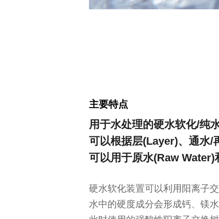
主要特点
用于水处理的硬水软化/纯
可以根据层(Layer)、
可以用于原水(Raw Water)
硬水软化装置可以利用阳离子交
水中的硬度成分会形成钙、镁水