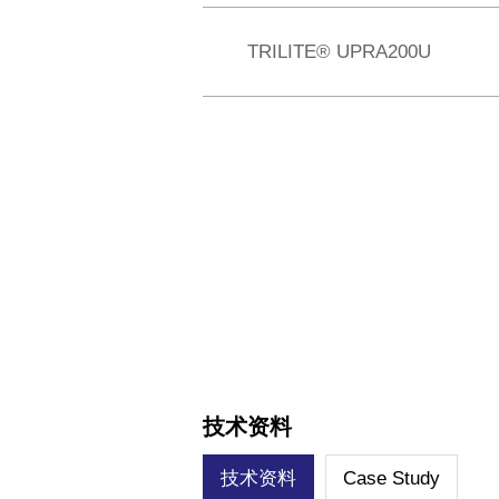
TRILITE® UPRA200U
技术资料
技术资料
Case Study