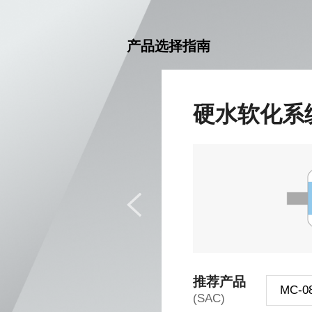
产品选择指南
BP)
硬水软化系统
推荐产品
MC-0
(SAC)