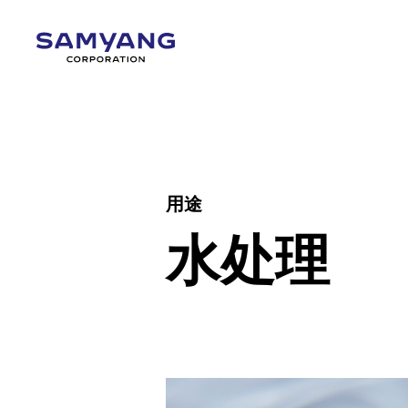
用途
水处理