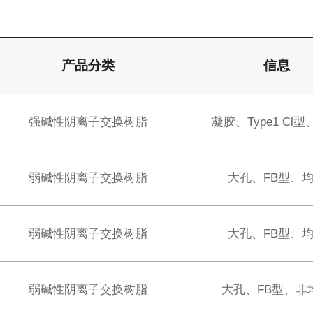
产品分类
信息
强碱性阴离子交换树脂
凝胶、Type1 Cl
弱碱性阴离子交换树脂
大孔、FB型、
弱碱性阴离子交换树脂
大孔、FB型、
弱碱性阴离子交换树脂
大孔、FB型、非