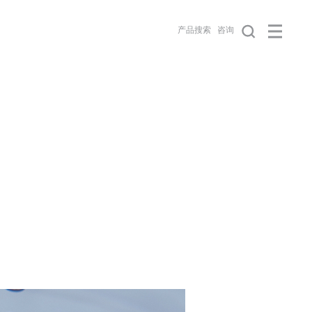
产品搜索
咨询