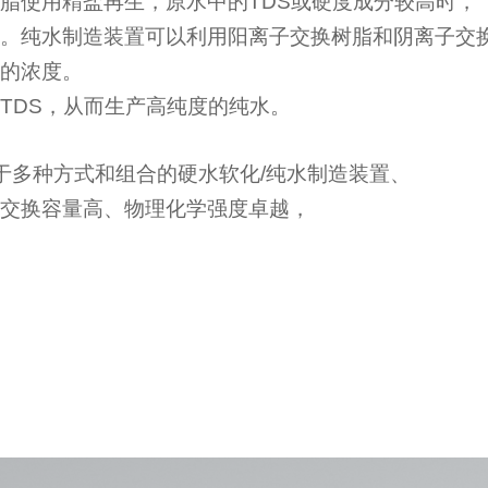
脂使用精盐再生，原水中的TDS或硬度成分较高时，
。纯水制造装置可以利用阳离子交换树脂和阴离子交
的浓度。
TDS，从而生产高纯度的纯水。
于多种方式和组合的硬水软化/纯水制造装置、
交换容量高、物理化学强度卓越，