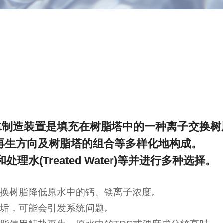
水制造装置是填充在树脂塔中的一种离子交换树
通水/再生方向及树脂塔的组合等多样化地构成。
和处理水(Treated Water)等并进行多种选择。
换树脂降低原水中的钙、镁离子浓度。
垢，可能会引发系统问题。