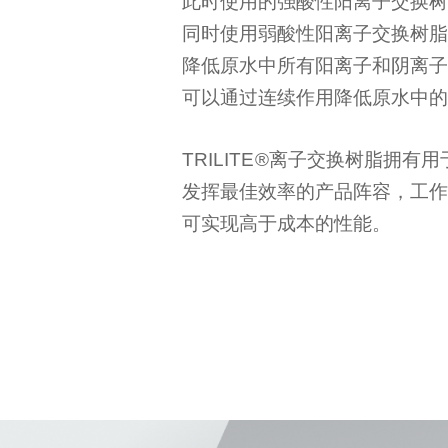
此时使用的强酸性阳离子交换树
同时使用弱酸性阳离子交换树脂
降低原水中所有阳离子和阴离子
可以通过连续作用降低原水中的
TRILITE
®
离子交换树脂拥有用
发挥最佳效率的产品阵容，工作
可实现高于成本的性能。