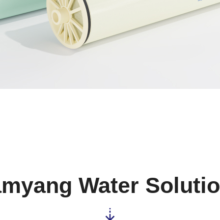
myang Water Soluti