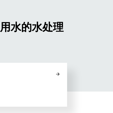
用水的水处理