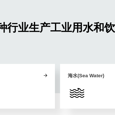
种行业生产工业用水和饮
海水(Sea Water)