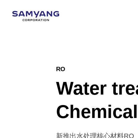
RO
Water tre
Chemical
新推出水处理核心材料RO（Re