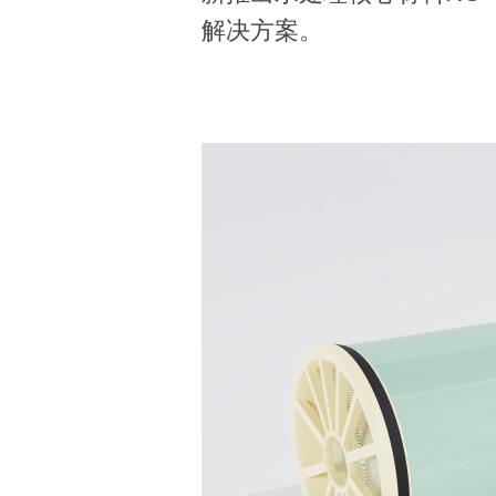
解决方案。