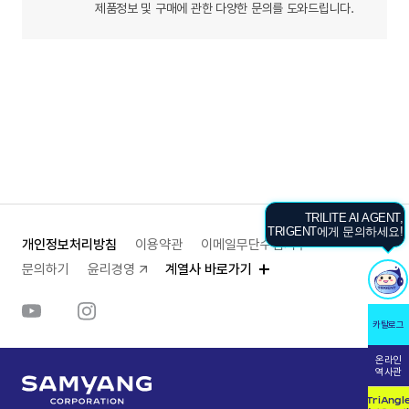
제품정보 및 구매에 관한
다양한 문의를 도와드립니다.
TRILITE AI AGENT,
TRIGENT에게 문의하세요!
개인정보처리방침
이용약관
이메일무단수집거부
문의하기
윤리경영
계열사 바로가기
카탈로그
온라인
역사관
TriAngl