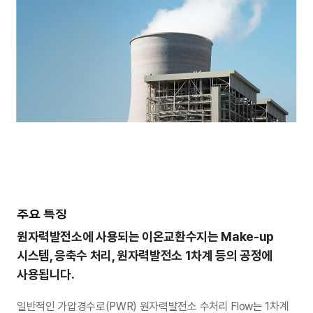
주요 특징
원자력발전소에 사용되는 이온교환수지는
Make-up
시스템, 응축수 처리, 원자력발전소 1차계 등의 공정에
사용됩니다.
일반적인 가압경수로(PWR) 원자력발전소 수처리 Flow는
1차계