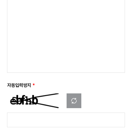
자동입력방지
*
새로고침