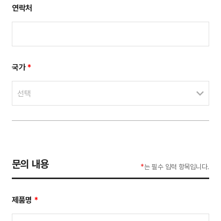
연락처
국가
*
선택
문의 내용
*
는 필수 입력 항목입니다.
제품명
*