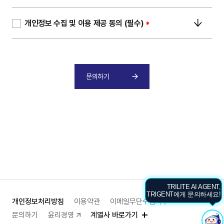
개인정보 수집 및 이용 제공 동의 (필수)
*
문의하기
TRILITE AI AGENT,
TRIGENT에게 문의하세요!
개인정보처리방침
이용약관
이메일무단수집거부
문의하기
윤리경영
계열사 바로가기