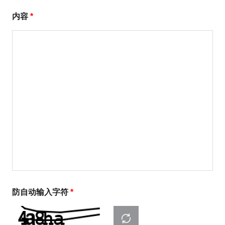
内容
*
防自动输入字符
*
刷新