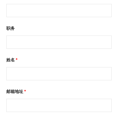
职务
姓名
*
邮箱地址
*