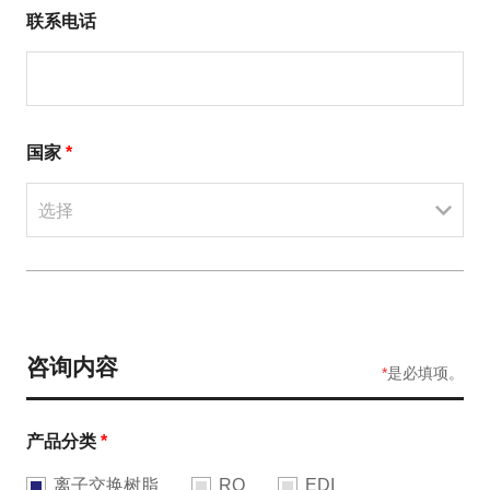
联系电话
国家
*
选择
咨询内容
*
是必填项。
产品分类
*
离子交换树脂
RO
EDI