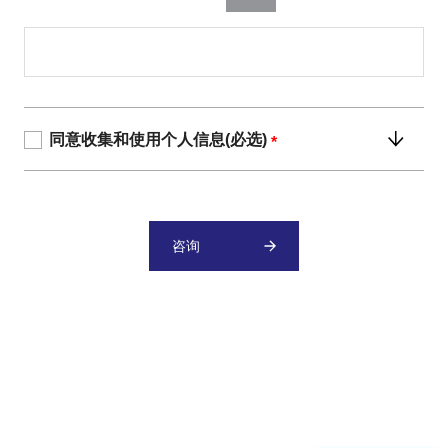
同意收集和使用个人信息(必选)
*
咨询